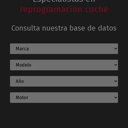
reprogramacion coche
Consulta nuestra base de datos