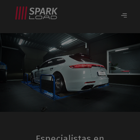
Especialistas en