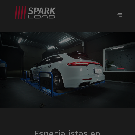
Especialistas en