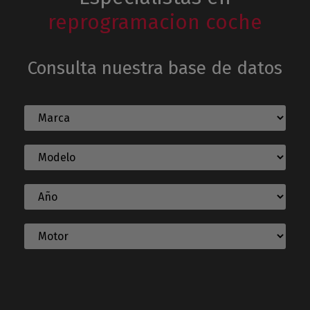
reprogramacion coche
Consulta nuestra base de datos