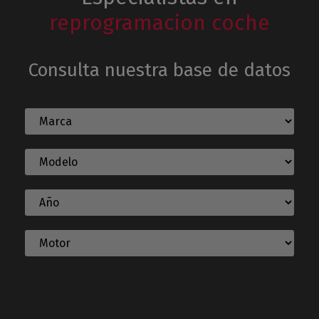
reprogramacion coche
Consulta nuestra base de datos