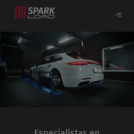
Especialistas en