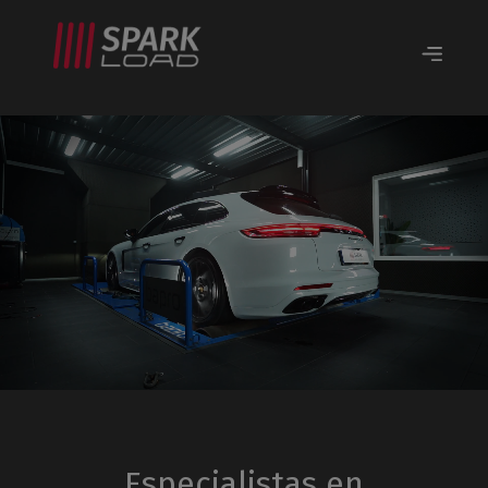
Especialistas en