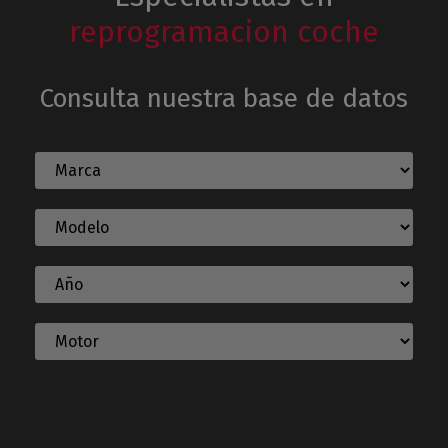
reprogramacion coche
Consulta nuestra base de datos