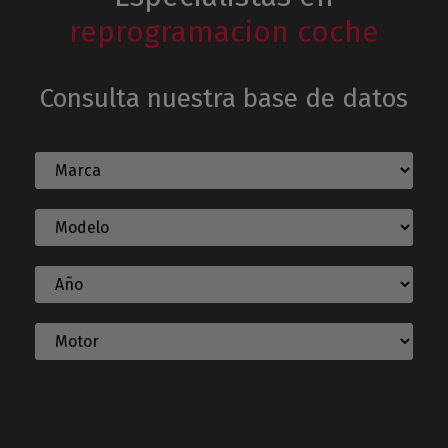
reprogramacion coche
Consulta nuestra base de datos