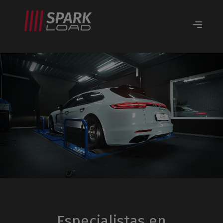
Especialistas en