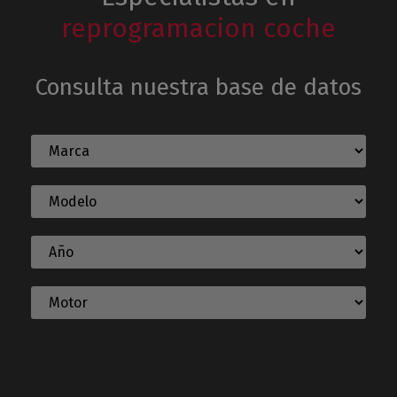
reprogramacion coche
Consulta nuestra base de datos