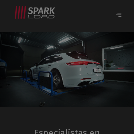
Especialistas en