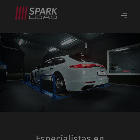
Especialistas en