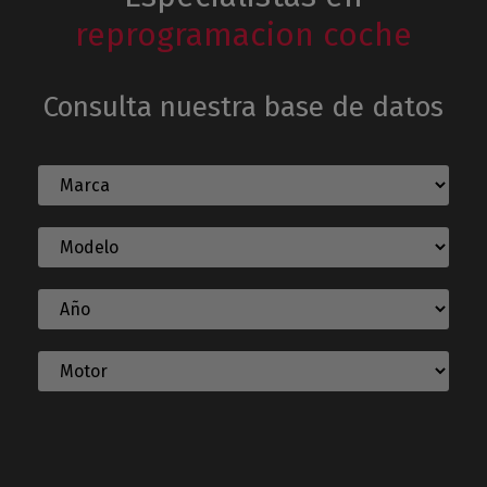
reprogramacion coche
Consulta nuestra base de datos