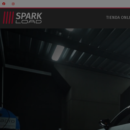
TIENDA ONL