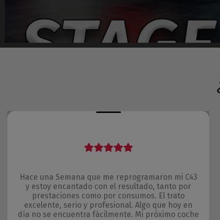
Hace una Semana que me reprogramaron mi C43
y estoy encantado con el resultado, tanto por
prestaciones como por consumos. El trato
excelente, serio y profesional. Algo que hoy en
día no se encuentra fácilmente. Mi próximo coche