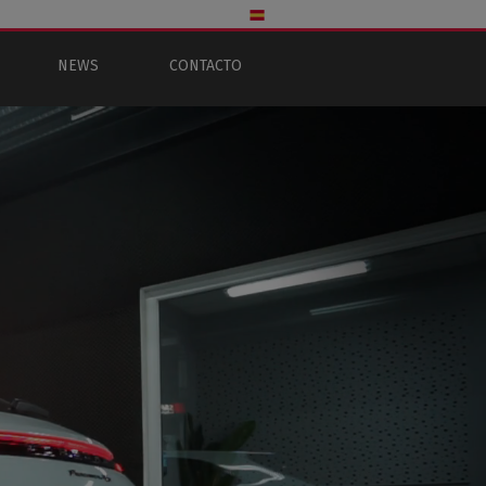
NEWS
CONTACTO