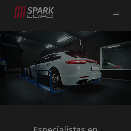
Especialistas en