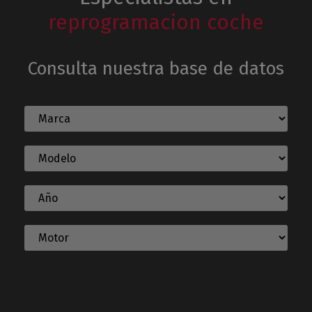
reprogramacion coche
Consulta nuestra base de datos