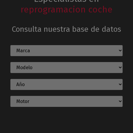
reprogramacion coche
Consulta nuestra base de datos