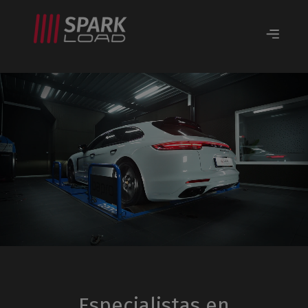
Especialistas en