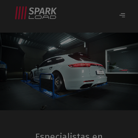
Especialistas en