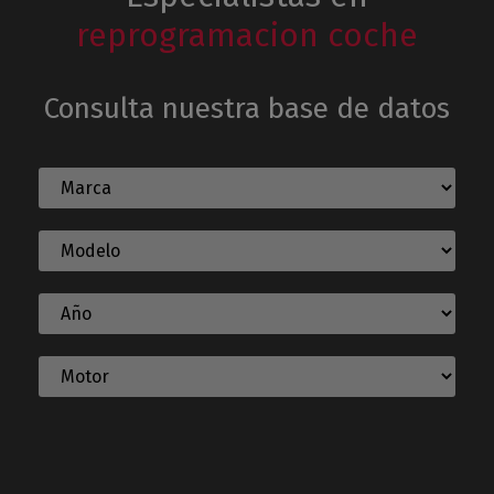
reprogramacion coche
Consulta nuestra base de datos