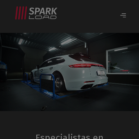
Especialistas en