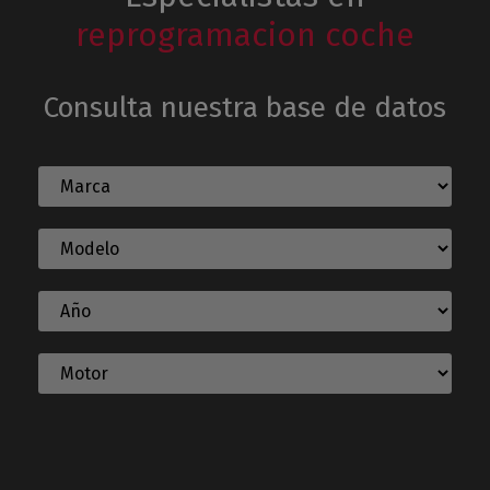
reprogramacion coche
Consulta nuestra base de datos