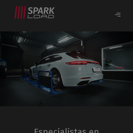
Especialistas en