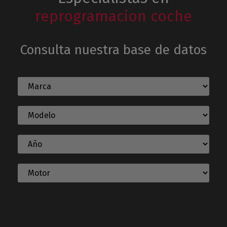
reprogramacion coche
Consulta nuestra base de datos