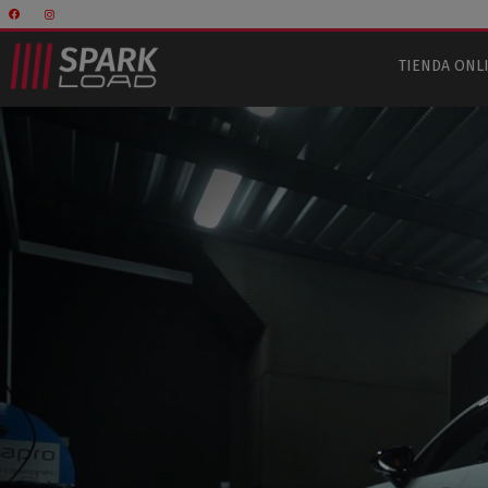
TIENDA ONL