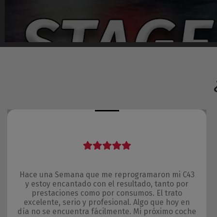
Hace una Semana que me reprogramaron mi C43
y estoy encantado con el resultado, tanto por
prestaciones como por consumos. El trato
excelente, serio y profesional. Algo que hoy en
día no se encuentra fácilmente. Mi próximo coche