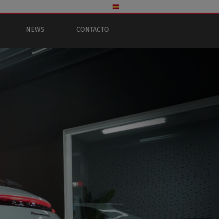
NEWS
CONTACTO