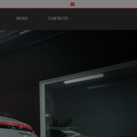
NEWS
CONTACTO