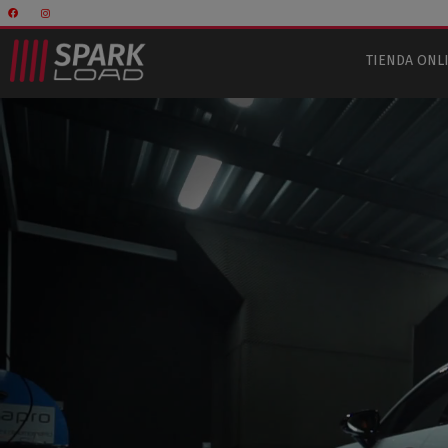
TIENDA ONL