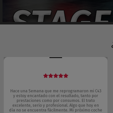
Hace una Semana que me reprogramaron mi C43
y estoy encantado con el resultado, tanto por
prestaciones como por consumos. El trato
excelente, serio y profesional. Algo que hoy en
día no se encuentra fácilmente. Mi próximo coche