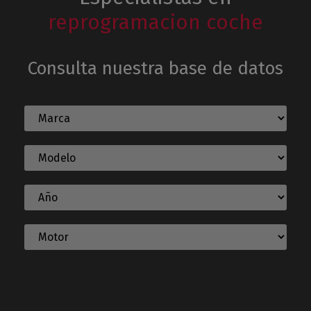
reprogramacion coche
Consulta nuestra base de datos