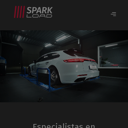
Especialistas en