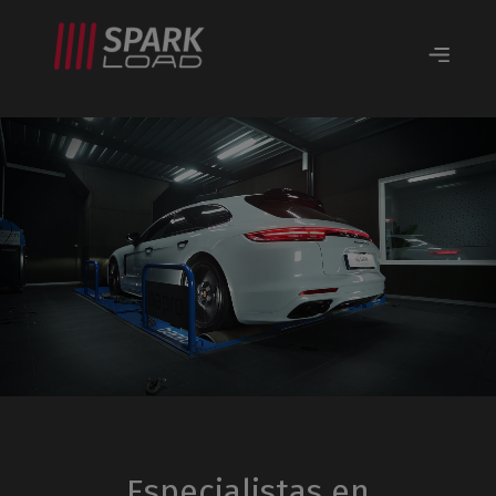
Especialistas en