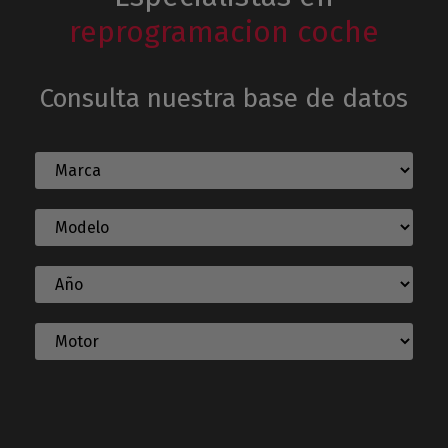
reprogramacion coche
Consulta nuestra base de datos