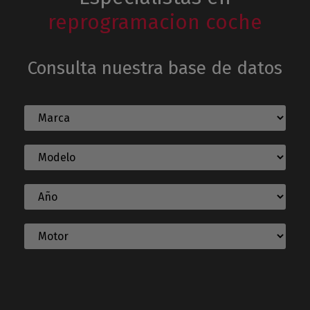
reprogramacion coche
Consulta nuestra base de datos