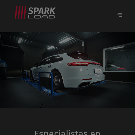
Especialistas en