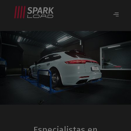
Especialistas en