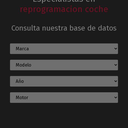
reprogramacion coche
Consulta nuestra base de datos