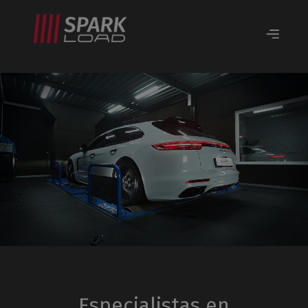
Especialistas en