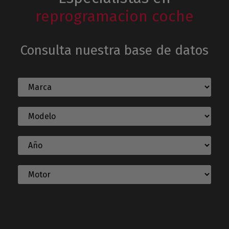
reprogramacion coche
Consulta nuestra base de datos